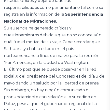
Estados Unidos y dejar de lado sus
responsabilidades como parlamentario tal como se
registra en la información de la
Superintendencia
Nacional de Migraciones
,
Su ausencia ha generado críticas y
cuestionamientos debido a que no sé conoce aún
cuál fue el motivo de su viaje. Cabe recordar que
Salhuana ya había estado en el país
norteamericano a fines de marzo para la reunión
‘ParlAmericas’, en la ciudad de Washington.
El último post que se puede observar en la red
social X del presidente del Congreso es del día 3 de
mayo dando un saludo por la libertad de prensa.
Sin embargo, no hay ningún comunicado o
pronunciamiento con relación a lo sucedido en
Pataz, pese a que el gobernador regional de La