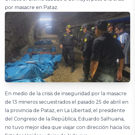
por masacre en Pataz.
En medio de la crisis de inseguridad por la masacre
de 13 mineros secuestrados el pasado 25 de abril en
la provincia de Pataz, en La Libertad, el presidente
del Congreso de la República, Eduardo Salhuana,
no tuvo mejor idea que viajar con dirección hacia los