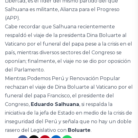
Libertad, es el líder del mismo partido del que
Salhuana es militante, Alianza para el Progreso
(APP).
Cabe recordar que Salhuana recientemente
respaldó el viaje de la presidenta Dina Boluarte al
Vaticano por el funeral del papa pese a la crisis en el
país, mientras diversos sectores del Congreso se
oponían; finalmente, el viaje no se dio por oposición
del Parlamento.
Mientras Podemos Perú y Renovación Popular
rechazan el viaje de Dina Boluarte al Vaticano por el
funeral del papa Francisco, el presidente del
Congreso,
Eduardo Salhuana
, si respalda la
iniciativa de la jefa de Estado en medio de la crisis de
inseguridad del Perú y señala que no hay un doble
rasero del Legislativo con
Boluarte
.